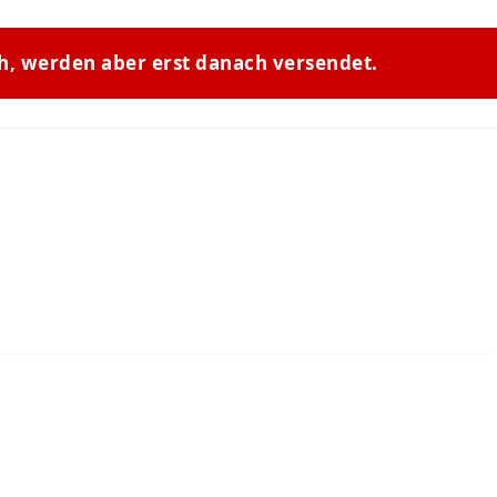
ch, werden aber erst danach versendet.