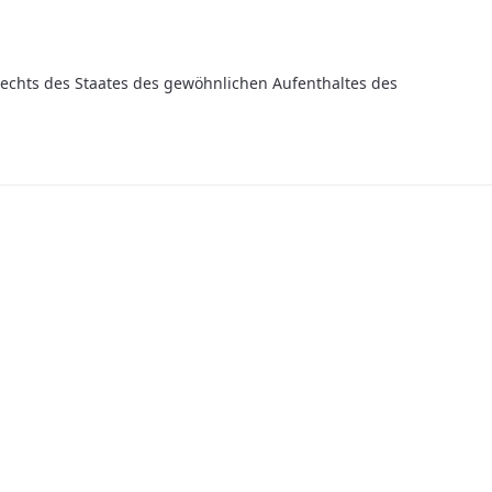
Rechts des Staates des gewöhnlichen Aufenthaltes des