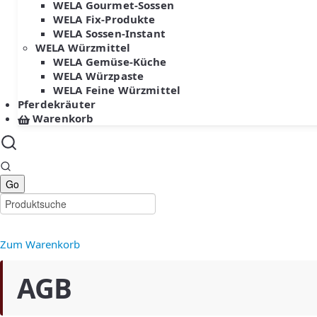
WELA Gourmet-Sossen
WELA Fix-Produkte
WELA Sossen-Instant
WELA Würzmittel
WELA Gemüse-Küche
WELA Würzpaste
WELA Feine Würzmittel
Pferdekräuter
Warenkorb
Zum Warenkorb
AGB