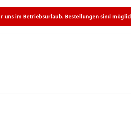
ir uns im Betriebsurlaub. Bestellungen sind mögli