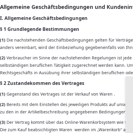
Allgemeine Geschäftsbedingungen und Kundenin
I. Allgemeine Geschäftsbedingungen
§ 1 Grundlegende Bestimmungen
(1)
Die nachstehenden Geschäftsbedingungen gelten für Verträge, 
anders vereinbart, wird der Einbeziehung gegebenenfalls von I
(2)
Verbraucher im Sinne der nachstehenden Regelungen ist jede n
selbständigen beruflichen Tätigkeit zugerechnet werden kann. Unte
Rechtsgeschäfts in Ausübung ihrer selbständigen beruflichen oder
§ 2 Zustandekommen des Vertrages
(1)
Gegenstand des Vertrages ist der Verkauf von Waren
.
(2)
Bereits mit dem Einstellen des jeweiligen Produkts auf unsere
zu den in der Artikelbeschreibung angegebenen Bedingungen.
(3)
Der Vertrag kommt über das Online-Warenkorbsystem wie folg
Die zum Kauf beabsichtigten Waren werden im „Warenkorb“ abgeleg