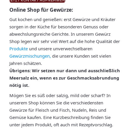
JETZT KONTAKT AUFNEHMEN
Online Shop für Gewürze:
Gut kochen und genießen: erst Gewürze und Kräuter
sorgen in der Küche für besonderen Genuss oder
abwechslungsreiche Gerichte. In unserem Gewürz
Shop legen wir sehr viel Wert auf die hohe Qualität der
Produkte
und unsere unverwechselbaren
Gewürzmischungen,
die unsere Kunden seit vielen
Jahren schätzen.
Übrigens: Wir setzen nur dann und ausschließlich
Meersalz ein, wenn es zur Geschmacksabrundung
nötig ist.
Mögen Sie es süß oder salzig, mild oder scharf? In
unserem Shop können Sie die verschiedensten
Gewürze für Fleisch und Fisch, Nudeln, Reis und
Gemüse kaufen. Eine Kurzbeschreibung finden Sie
unter jedem Produkt, oft auch mit Rezeptvorschlag.