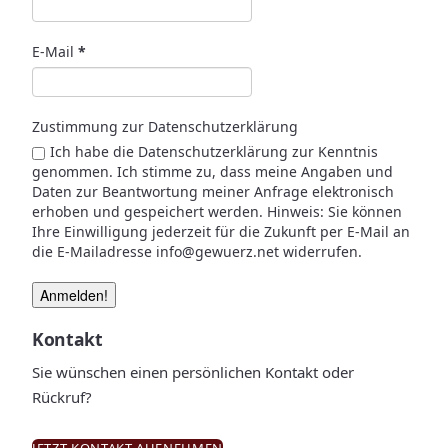
E-Mail
*
Zustimmung zur Datenschutzerklärung
Ich habe die Datenschutzerklärung zur Kenntnis
genommen. Ich stimme zu, dass meine Angaben und
Daten zur Beantwortung meiner Anfrage elektronisch
erhoben und gespeichert werden. Hinweis: Sie können
Ihre Einwilligung jederzeit für die Zukunft per E-Mail an
die E-Mailadresse info@gewuerz.net widerrufen.
Kontakt
Sie wünschen einen persönlichen Kontakt oder
Rückruf?