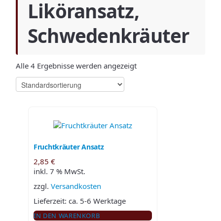
Liköransatz,
Schwedenkräuter
Alle 4 Ergebnisse werden angezeigt
Fruchtkräuter Ansatz
2,85
€
inkl. 7 % MwSt.
zzgl.
Versandkosten
Lieferzeit:
ca. 5-6 Werktage
IN DEN WARENKORB