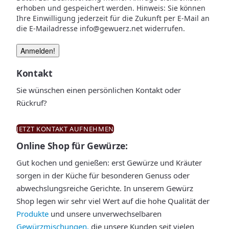
erhoben und gespeichert werden. Hinweis: Sie können
Ihre Einwilligung jederzeit für die Zukunft per E-Mail an
die E-Mailadresse info@gewuerz.net widerrufen.
Kontakt
Sie wünschen einen persönlichen Kontakt oder
Rückruf?
JETZT KONTAKT AUFNEHMEN
Online Shop für Gewürze:
Gut kochen und genießen: erst Gewürze und Kräuter
sorgen in der Küche für besonderen Genuss oder
abwechslungsreiche Gerichte. In unserem Gewürz
Shop legen wir sehr viel Wert auf die hohe Qualität der
Produkte
und unsere unverwechselbaren
Gewürzmischungen,
die unsere Kunden seit vielen