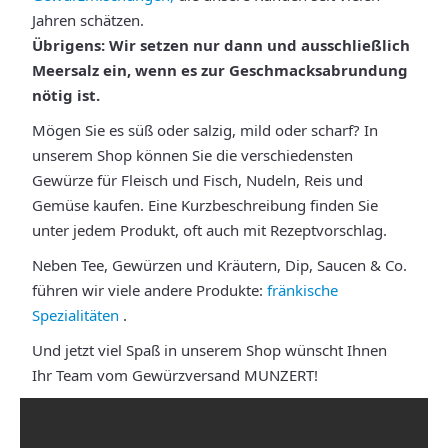
Jahren schätzen.
Übrigens: Wir setzen nur dann und ausschließlich
Meersalz ein, wenn es zur Geschmacksabrundung
nötig ist.
Mögen Sie es süß oder salzig, mild oder scharf? In
unserem Shop können Sie die verschiedensten
Gewürze für Fleisch und Fisch, Nudeln, Reis und
Gemüse kaufen. Eine Kurzbeschreibung finden Sie
unter jedem Produkt, oft auch mit Rezeptvorschlag.
Neben Tee, Gewürzen und Kräutern, Dip, Saucen & Co.
führen wir viele andere Produkte:
fränkische
Spezialitäten
.
Und jetzt viel Spaß in unserem Shop wünscht Ihnen
Ihr Team vom Gewürzversand MUNZERT!