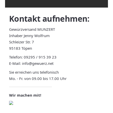
Kontakt
aufnehmen:
Gewürzversand MUNZERT
Inhaber Jenny Wolfrum
Schleizer Str. 7
95183 Töpen
Telefon:
09295 / 915 39 23
E-Mail:
info@gewuerz.net
Sie erreichen uns telefonisch
Mo. - Fr. von 09.00 bis 17.00 Uhr
Wir machen mit!