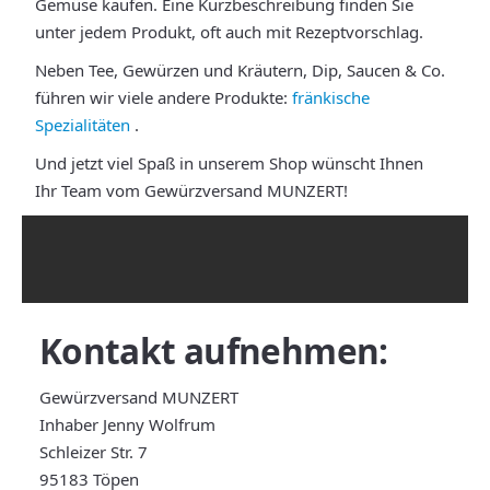
Gemüse kaufen. Eine Kurzbeschreibung finden Sie
unter jedem Produkt, oft auch mit Rezeptvorschlag.
Neben Tee, Gewürzen und Kräutern, Dip, Saucen & Co.
führen wir viele andere Produkte:
fränkische
Spezialitäten
.
Und jetzt viel Spaß in unserem Shop wünscht Ihnen
Ihr Team vom Gewürzversand MUNZERT!
Kontakt
aufnehmen:
Gewürzversand MUNZERT
Inhaber Jenny Wolfrum
Schleizer Str. 7
95183 Töpen