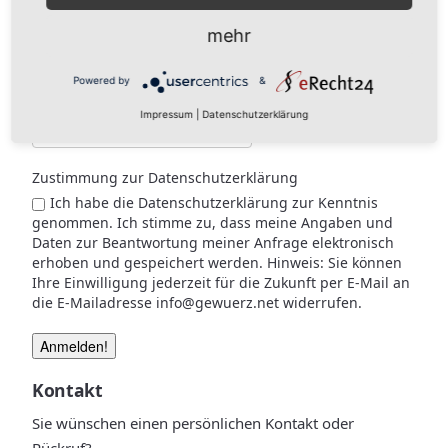
Nachname
mehr
Powered by
&
E-Mail
*
Impressum
|
Datenschutzerklärung
Zustimmung zur Datenschutzerklärung
Ich habe die Datenschutzerklärung zur Kenntnis
genommen. Ich stimme zu, dass meine Angaben und
Daten zur Beantwortung meiner Anfrage elektronisch
erhoben und gespeichert werden. Hinweis: Sie können
Ihre Einwilligung jederzeit für die Zukunft per E-Mail an
die E-Mailadresse info@gewuerz.net widerrufen.
Kontakt
Sie wünschen einen persönlichen Kontakt oder