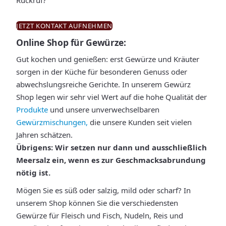
Rückruf?
JETZT KONTAKT AUFNEHMEN
Online Shop für Gewürze:
Gut kochen und genießen: erst Gewürze und Kräuter
sorgen in der Küche für besonderen Genuss oder
abwechslungsreiche Gerichte. In unserem Gewürz
Shop legen wir sehr viel Wert auf die hohe Qualität der
Produkte
und unsere unverwechselbaren
Gewürzmischungen,
die unsere Kunden seit vielen
Jahren schätzen.
Übrigens: Wir setzen nur dann und ausschließlich
Meersalz ein, wenn es zur Geschmacksabrundung
nötig ist.
Mögen Sie es süß oder salzig, mild oder scharf? In
unserem Shop können Sie die verschiedensten
Gewürze für Fleisch und Fisch, Nudeln, Reis und