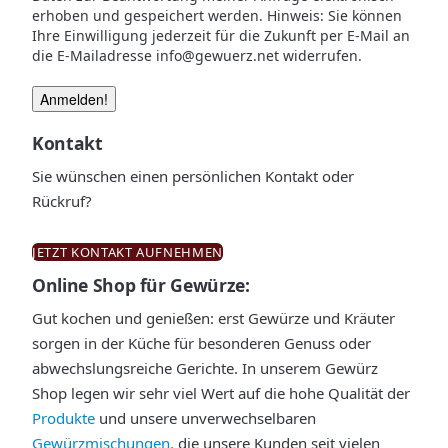
erhoben und gespeichert werden. Hinweis: Sie können
Ihre Einwilligung jederzeit für die Zukunft per E-Mail an
die E-Mailadresse info@gewuerz.net widerrufen.
Kontakt
Sie wünschen einen persönlichen Kontakt oder
Rückruf?
JETZT KONTAKT AUFNEHMEN
Online Shop für Gewürze:
Gut kochen und genießen: erst Gewürze und Kräuter
sorgen in der Küche für besonderen Genuss oder
abwechslungsreiche Gerichte. In unserem Gewürz
Shop legen wir sehr viel Wert auf die hohe Qualität der
Produkte
und unsere unverwechselbaren
Gewürzmischungen,
die unsere Kunden seit vielen