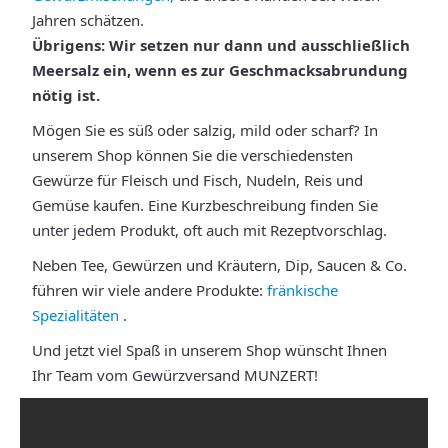
Jahren schätzen.
Übrigens: Wir setzen nur dann und ausschließlich
Meersalz ein, wenn es zur Geschmacksabrundung
nötig ist.
Mögen Sie es süß oder salzig, mild oder scharf? In
unserem Shop können Sie die verschiedensten
Gewürze für Fleisch und Fisch, Nudeln, Reis und
Gemüse kaufen. Eine Kurzbeschreibung finden Sie
unter jedem Produkt, oft auch mit Rezeptvorschlag.
Neben Tee, Gewürzen und Kräutern, Dip, Saucen & Co.
führen wir viele andere Produkte:
fränkische
Spezialitäten
.
Und jetzt viel Spaß in unserem Shop wünscht Ihnen
Ihr Team vom Gewürzversand MUNZERT!