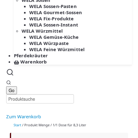
WELA Soßen
WELA Sossen-Pasten
WELA Gourmet-Sossen
WELA Fix-Produkte
WELA Sossen-Instant
WELA Würzmittel
WELA Gemüse-Küche
WELA Würzpaste
WELA Feine Würzmittel
Pferdekräuter
Warenkorb
Zum Warenkorb
Start
/ Produkt Menge / 1/1 Dose für 8,3 Liter