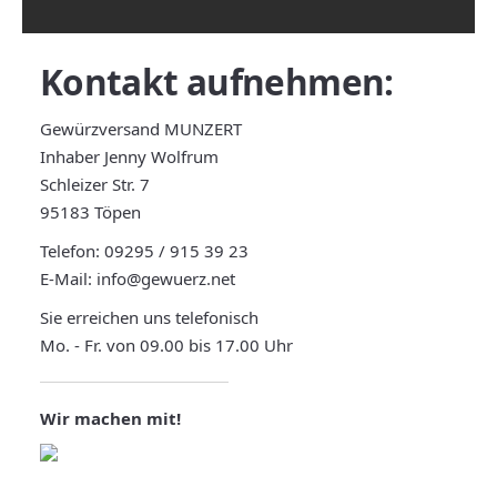
Kontakt
aufnehmen:
Gewürzversand MUNZERT
Inhaber Jenny Wolfrum
Schleizer Str. 7
95183 Töpen
Telefon:
09295 / 915 39 23
E-Mail:
info@gewuerz.net
Sie erreichen uns telefonisch
Mo. - Fr. von 09.00 bis 17.00 Uhr
Wir machen mit!