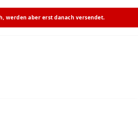
ch, werden aber erst danach versendet.