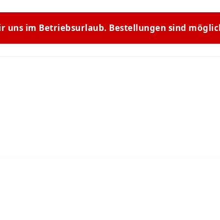
ir uns im Betriebsurlaub. Bestellungen sind mögli