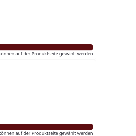
 können auf der Produktseite gewählt werden
 können auf der Produktseite gewählt werden