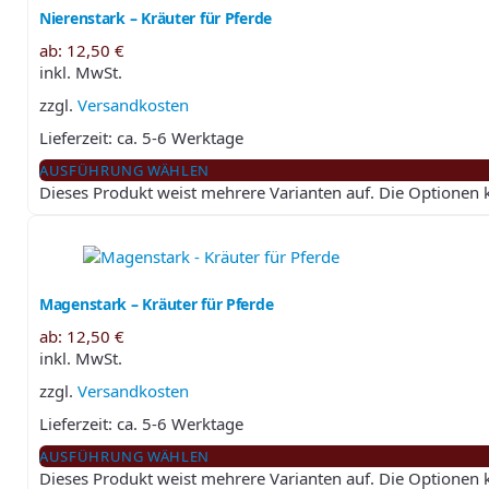
Nierenstark – Kräuter für Pferde
ab:
12,50
€
inkl. MwSt.
zzgl.
Versandkosten
Lieferzeit:
ca. 5-6 Werktage
AUSFÜHRUNG WÄHLEN
Dieses Produkt weist mehrere Varianten auf. Die Optionen
Magenstark – Kräuter für Pferde
ab:
12,50
€
inkl. MwSt.
zzgl.
Versandkosten
Lieferzeit:
ca. 5-6 Werktage
AUSFÜHRUNG WÄHLEN
Dieses Produkt weist mehrere Varianten auf. Die Optionen