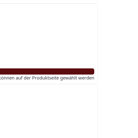
 können auf der Produktseite gewählt werden