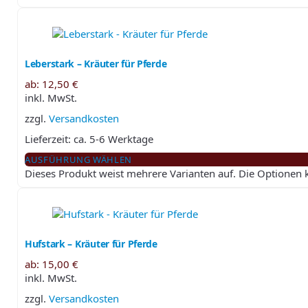
Leberstark – Kräuter für Pferde
ab:
12,50
€
inkl. MwSt.
zzgl.
Versandkosten
Lieferzeit:
ca. 5-6 Werktage
AUSFÜHRUNG WÄHLEN
Dieses Produkt weist mehrere Varianten auf. Die Optionen
Hufstark – Kräuter für Pferde
ab:
15,00
€
inkl. MwSt.
zzgl.
Versandkosten