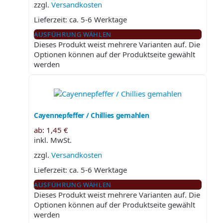
zzgl.
Versandkosten
Lieferzeit:
ca. 5-6 Werktage
AUSFÜHRUNG WÄHLEN
Dieses Produkt weist mehrere Varianten auf. Die
Optionen können auf der Produktseite gewählt
werden
Cayennepfeffer / Chillies gemahlen
ab:
1,45
€
inkl. MwSt.
zzgl.
Versandkosten
Lieferzeit:
ca. 5-6 Werktage
AUSFÜHRUNG WÄHLEN
Dieses Produkt weist mehrere Varianten auf. Die
Optionen können auf der Produktseite gewählt
werden