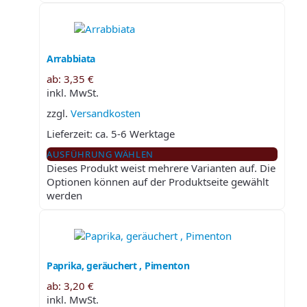
Arrabbiata
ab:
3,35
€
inkl. MwSt.
zzgl.
Versandkosten
Lieferzeit:
ca. 5-6 Werktage
AUSFÜHRUNG WÄHLEN
Dieses Produkt weist mehrere Varianten auf. Die
Optionen können auf der Produktseite gewählt
werden
Paprika, geräuchert , Pimenton
ab:
3,20
€
inkl. MwSt.