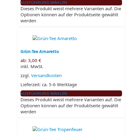
AUSFÜHRUNG WÄHLEN
Dieses Produkt weist mehrere Varianten auf. Die
Optionen können auf der Produktseite gewählt
werden
Grün-Tee Amaretto
ab:
3,00
€
inkl. MwSt.
zzgl.
Versandkosten
Lieferzeit:
ca. 5-6 Werktage
AUSFÜHRUNG WÄHLEN
Dieses Produkt weist mehrere Varianten auf. Die
Optionen können auf der Produktseite gewählt
werden