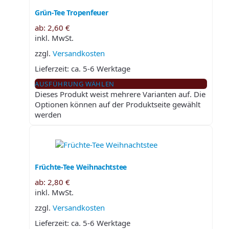
Grün-Tee Tropenfeuer
ab:
2,60
€
inkl. MwSt.
zzgl.
Versandkosten
Lieferzeit:
ca. 5-6 Werktage
AUSFÜHRUNG WÄHLEN
Dieses Produkt weist mehrere Varianten auf. Die
Optionen können auf der Produktseite gewählt
werden
Früchte-Tee Weihnachtstee
ab:
2,80
€
inkl. MwSt.
zzgl.
Versandkosten
Lieferzeit:
ca. 5-6 Werktage