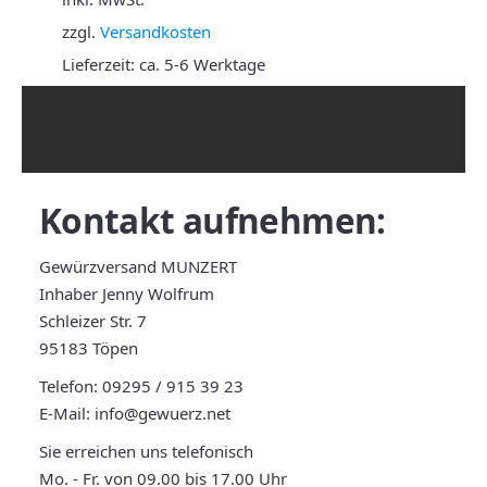
zzgl.
Versandkosten
Lieferzeit:
ca. 5-6 Werktage
Kontakt
aufnehmen:
Gewürzversand MUNZERT
Inhaber Jenny Wolfrum
Schleizer Str. 7
95183 Töpen
Telefon:
09295 / 915 39 23
E-Mail:
info@gewuerz.net
Sie erreichen uns telefonisch
Mo. - Fr. von 09.00 bis 17.00 Uhr