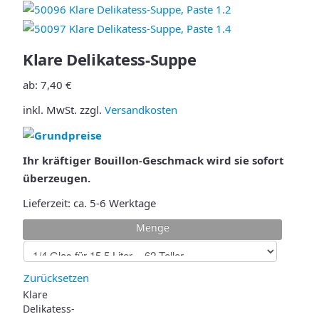
Klare Delikatess-Suppe
ab:
7,40
€
inkl. MwSt.
zzgl.
Versandkosten
Ihr kräftiger Bouillon-Geschmack wird sie sofort
überzeugen.
Lieferzeit:
ca. 5-6 Werktage
Menge
Zurücksetzen
Klare
Delikatess-