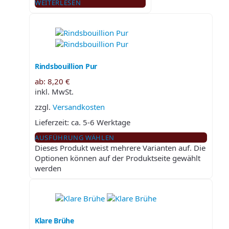
WEITERLESEN
Rindsbouillion Pur
ab:
8,20
€
inkl. MwSt.
zzgl.
Versandkosten
Lieferzeit:
ca. 5-6 Werktage
AUSFÜHRUNG WÄHLEN
Dieses Produkt weist mehrere Varianten auf. Die
Optionen können auf der Produktseite gewählt
werden
Klare Brühe