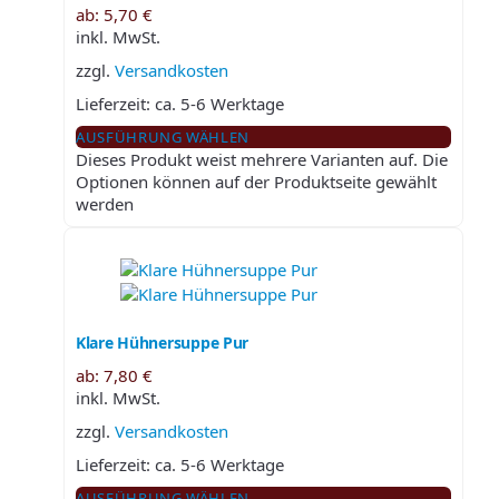
ab:
5,70
€
inkl. MwSt.
zzgl.
Versandkosten
Lieferzeit:
ca. 5-6 Werktage
AUSFÜHRUNG WÄHLEN
Dieses Produkt weist mehrere Varianten auf. Die
Optionen können auf der Produktseite gewählt
werden
Klare Hühnersuppe Pur
ab:
7,80
€
inkl. MwSt.
zzgl.
Versandkosten
Lieferzeit:
ca. 5-6 Werktage
AUSFÜHRUNG WÄHLEN