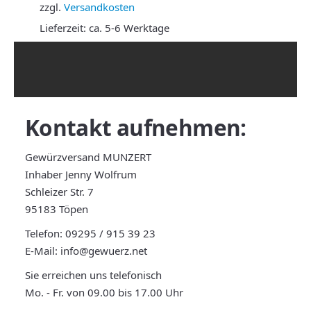
zzgl.
Versandkosten
Lieferzeit:
ca. 5-6 Werktage
Kontakt
aufnehmen:
Gewürzversand MUNZERT
Inhaber Jenny Wolfrum
Schleizer Str. 7
95183 Töpen
Telefon:
09295 / 915 39 23
E-Mail:
info@gewuerz.net
Sie erreichen uns telefonisch
Mo. - Fr. von 09.00 bis 17.00 Uhr