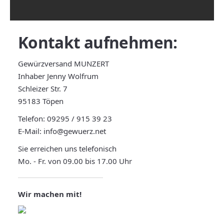
Kontakt
aufnehmen:
Gewürzversand MUNZERT
Inhaber Jenny Wolfrum
Schleizer Str. 7
95183 Töpen
Telefon:
09295 / 915 39 23
E-Mail:
info@gewuerz.net
Sie erreichen uns telefonisch
Mo. - Fr. von 09.00 bis 17.00 Uhr
Wir machen mit!