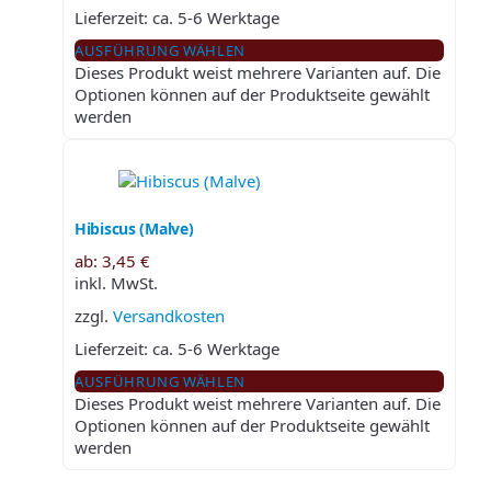
Lieferzeit:
ca. 5-6 Werktage
AUSFÜHRUNG WÄHLEN
Dieses Produkt weist mehrere Varianten auf. Die
Optionen können auf der Produktseite gewählt
werden
Hibiscus (Malve)
ab:
3,45
€
inkl. MwSt.
zzgl.
Versandkosten
Lieferzeit:
ca. 5-6 Werktage
AUSFÜHRUNG WÄHLEN
Dieses Produkt weist mehrere Varianten auf. Die
Optionen können auf der Produktseite gewählt
werden