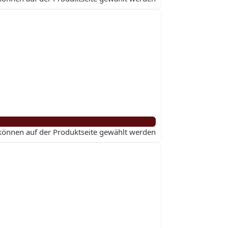
 können auf der Produktseite gewählt werden