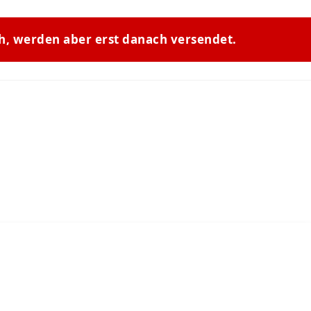
ch, werden aber erst danach versendet.