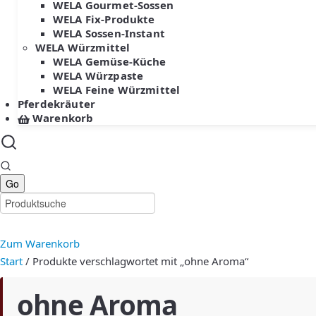
WELA Gourmet-Sossen
WELA Fix-Produkte
WELA Sossen-Instant
WELA Würzmittel
WELA Gemüse-Küche
WELA Würzpaste
WELA Feine Würzmittel
Pferdekräuter
Warenkorb
Zum Warenkorb
Start
/ Produkte verschlagwortet mit „ohne Aroma“
ohne Aroma