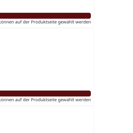
 können auf der Produktseite gewählt werden
 können auf der Produktseite gewählt werden