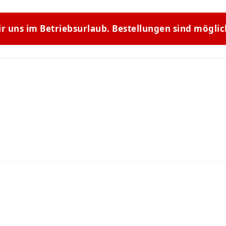
ir uns im Betriebsurlaub. Bestellungen sind mögli