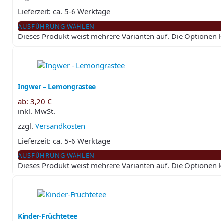
Lieferzeit:
ca. 5-6 Werktage
AUSFÜHRUNG WÄHLEN
Dieses Produkt weist mehrere Varianten auf. Die Optionen
Ingwer – Lemongrastee
ab:
3,20
€
inkl. MwSt.
zzgl.
Versandkosten
Lieferzeit:
ca. 5-6 Werktage
AUSFÜHRUNG WÄHLEN
Dieses Produkt weist mehrere Varianten auf. Die Optionen
Kinder-Früchtetee