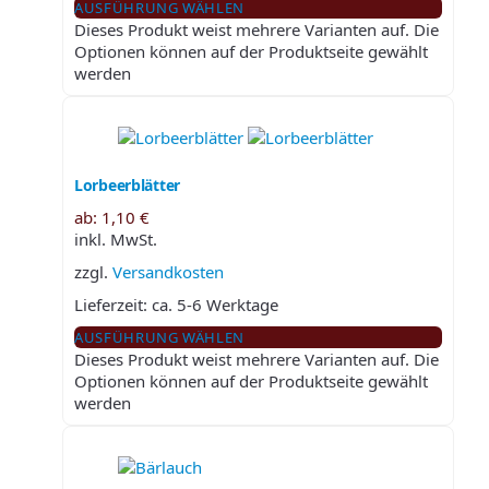
AUSFÜHRUNG WÄHLEN
Dieses Produkt weist mehrere Varianten auf. Die
Optionen können auf der Produktseite gewählt
werden
Lorbeerblätter
ab:
1,10
€
inkl. MwSt.
zzgl.
Versandkosten
Lieferzeit:
ca. 5-6 Werktage
AUSFÜHRUNG WÄHLEN
Dieses Produkt weist mehrere Varianten auf. Die
Optionen können auf der Produktseite gewählt
werden