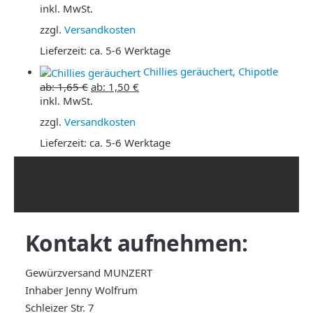
inkl. MwSt.
zzgl.
Versandkosten
Lieferzeit:
ca. 5-6 Werktage
Chillies geräuchert, Chipotle
ab:
1,65
€
ab:
1,50
€
inkl. MwSt.
zzgl.
Versandkosten
Lieferzeit:
ca. 5-6 Werktage
Kontakt
aufnehmen:
Gewürzversand MUNZERT
Inhaber Jenny Wolfrum
Schleizer Str. 7