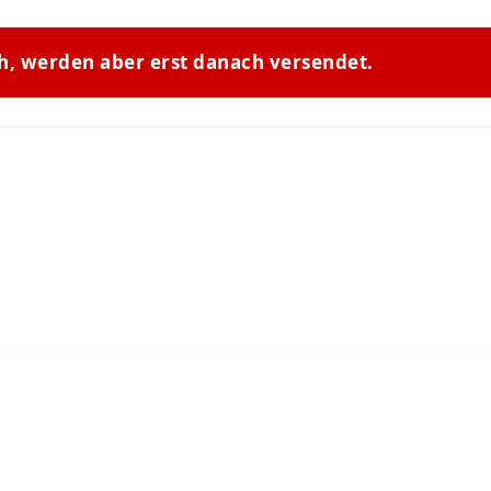
ch, werden aber erst danach versendet.