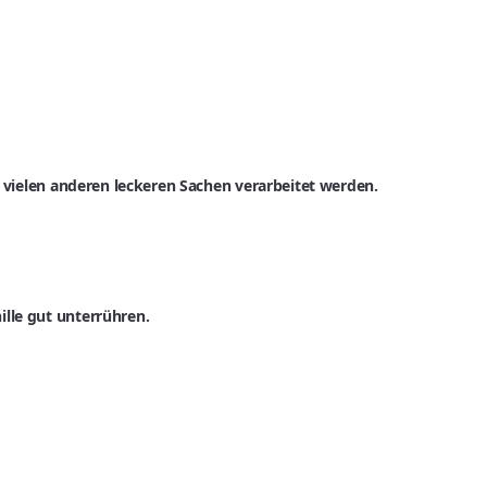
r vielen anderen leckeren Sachen verarbeitet werden.
lle gut unterrühren.