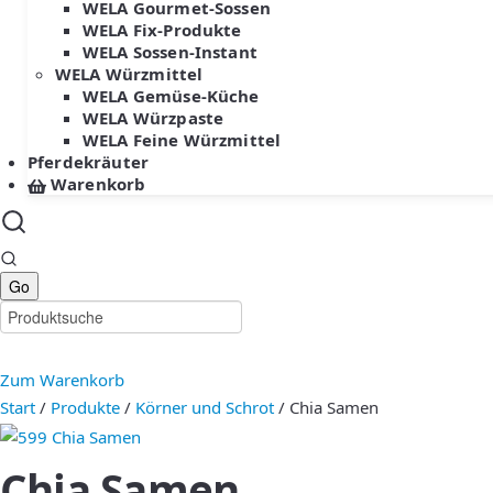
WELA Gourmet-Sossen
WELA Fix-Produkte
WELA Sossen-Instant
WELA Würzmittel
WELA Gemüse-Küche
WELA Würzpaste
WELA Feine Würzmittel
Pferdekräuter
Warenkorb
Zum Warenkorb
Start
/
Produkte
/
Körner und Schrot
/ Chia Samen
Chia Samen