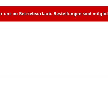
ir uns im Betriebsurlaub. Bestellungen sind mögli