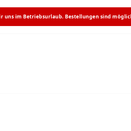
ir uns im Betriebsurlaub. Bestellungen sind mögli