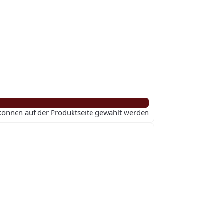
 können auf der Produktseite gewählt werden