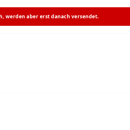
ch, werden aber erst danach versendet.