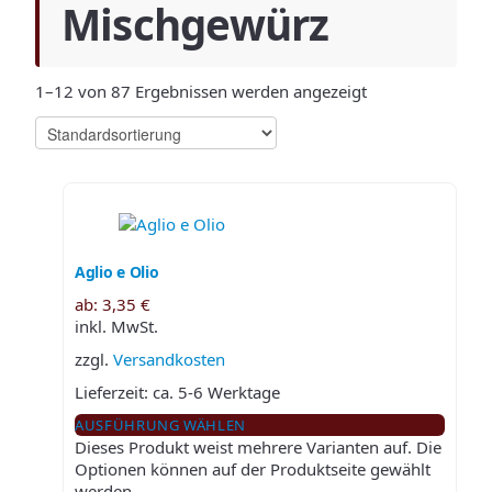
Mischgewürz
1–12 von 87 Ergebnissen werden angezeigt
Aglio e Olio
ab:
3,35
€
inkl. MwSt.
zzgl.
Versandkosten
Lieferzeit:
ca. 5-6 Werktage
AUSFÜHRUNG WÄHLEN
Dieses Produkt weist mehrere Varianten auf. Die
Optionen können auf der Produktseite gewählt
werden