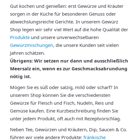
Gut kochen und genießen: erst Gewürze und Kräuter
sorgen in der Küche für besonderen Genuss oder
abwechslungsreiche Gerichte. In unserem Gewürz
Shop legen wir sehr viel Wert auf die hohe Qualität der
Produkte
und unsere unverwechselbaren
Gewürzmischungen,
die unsere Kunden seit vielen
Jahren schätzen.
Übrigens: Wir setzen nur dann und ausschließlich
Meersalz ein, wenn es zur Geschmacksabrundung
nötig ist.
Mögen Sie es süß oder salzig, mild oder scharf? In
unserem Shop können Sie die verschiedensten
Gewürze für Fleisch und Fisch, Nudeln, Reis und
Gemüse kaufen. Eine Kurzbeschreibung finden Sie
unter jedem Produkt, oft auch mit Rezeptvorschlag.
Neben Tee, Gewürzen und Kräutern, Dip, Saucen & Co.
führen wir viele andere Produkte:
fränkische