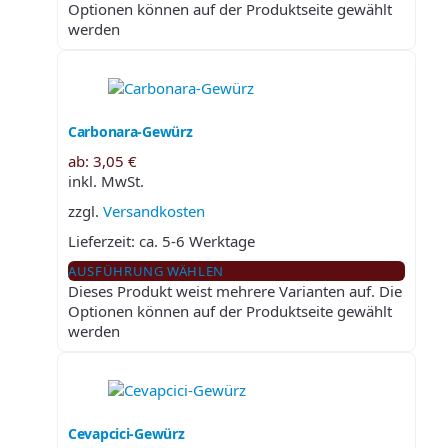
Optionen können auf der Produktseite gewählt
werden
Carbonara-Gewürz
ab:
3,05
€
inkl. MwSt.
zzgl.
Versandkosten
Lieferzeit:
ca. 5-6 Werktage
AUSFÜHRUNG WÄHLEN
Dieses Produkt weist mehrere Varianten auf. Die
Optionen können auf der Produktseite gewählt
werden
Cevapcici-Gewürz