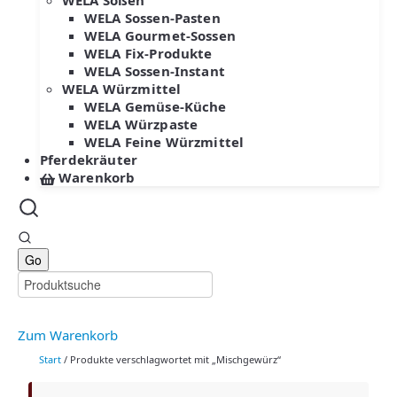
WELA Soßen
WELA Sossen-Pasten
WELA Gourmet-Sossen
WELA Fix-Produkte
WELA Sossen-Instant
WELA Würzmittel
WELA Gemüse-Küche
WELA Würzpaste
WELA Feine Würzmittel
Pferdekräuter
Warenkorb
Zum Warenkorb
Start
/ Produkte verschlagwortet mit „Mischgewürz“