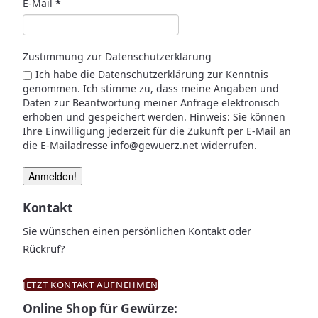
E-Mail
*
Zustimmung zur Datenschutzerklärung
Ich habe die Datenschutzerklärung zur Kenntnis
genommen. Ich stimme zu, dass meine Angaben und
Daten zur Beantwortung meiner Anfrage elektronisch
erhoben und gespeichert werden. Hinweis: Sie können
Ihre Einwilligung jederzeit für die Zukunft per E-Mail an
die E-Mailadresse info@gewuerz.net widerrufen.
Kontakt
Sie wünschen einen persönlichen Kontakt oder
Rückruf?
JETZT KONTAKT AUFNEHMEN
Online Shop für Gewürze: