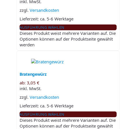
inkl. MwSt.
zzgl.
Versandkosten
Lieferzeit:
ca. 5-6 Werktage
AUSFÜHRUNG WÄHLEN
Dieses Produkt weist mehrere Varianten auf. Die
Optionen können auf der Produktseite gewählt
werden
Bratengewürz
ab:
3,05
€
inkl. MwSt.
zzgl.
Versandkosten
Lieferzeit:
ca. 5-6 Werktage
AUSFÜHRUNG WÄHLEN
Dieses Produkt weist mehrere Varianten auf. Die
Optionen können auf der Produktseite gewählt