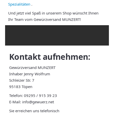
Spezialitäten
.
Und jetzt viel Spaß in unserem Shop wünscht Ihnen
Ihr Team vom Gewürzversand MUNZERT!
Kontakt
aufnehmen:
Gewürzversand MUNZERT
Inhaber Jenny Wolfrum
Schleizer Str. 7
95183 Töpen
Telefon:
09295 / 915 39 23
E-Mail:
info@gewuerz.net
Sie erreichen uns telefonisch