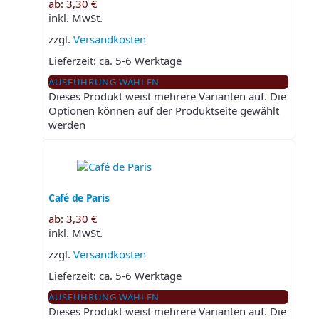
ab:
3,30
€
inkl. MwSt.
zzgl.
Versandkosten
Lieferzeit:
ca. 5-6 Werktage
AUSFÜHRUNG WÄHLEN
Dieses Produkt weist mehrere Varianten auf. Die
Optionen können auf der Produktseite gewählt
werden
Café de Paris
ab:
3,30
€
inkl. MwSt.
zzgl.
Versandkosten
Lieferzeit:
ca. 5-6 Werktage
AUSFÜHRUNG WÄHLEN
Dieses Produkt weist mehrere Varianten auf. Die