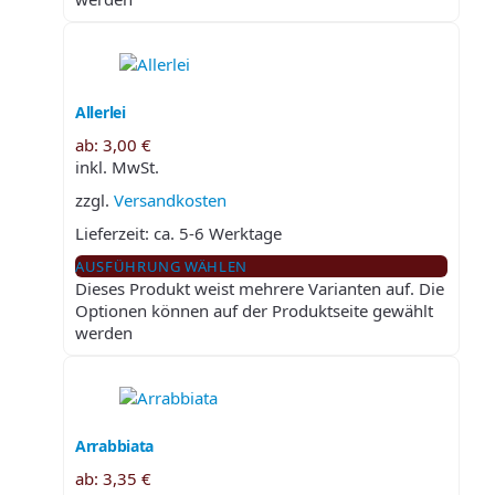
Allerlei
ab:
3,00
€
inkl. MwSt.
zzgl.
Versandkosten
Lieferzeit:
ca. 5-6 Werktage
AUSFÜHRUNG WÄHLEN
Dieses Produkt weist mehrere Varianten auf. Die
Optionen können auf der Produktseite gewählt
werden
Arrabbiata
ab:
3,35
€