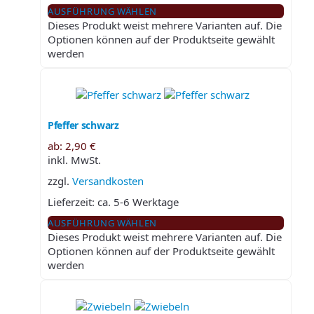
AUSFÜHRUNG WÄHLEN
Dieses Produkt weist mehrere Varianten auf. Die
Optionen können auf der Produktseite gewählt
werden
Pfeffer schwarz
ab:
2,90
€
inkl. MwSt.
zzgl.
Versandkosten
Lieferzeit:
ca. 5-6 Werktage
AUSFÜHRUNG WÄHLEN
Dieses Produkt weist mehrere Varianten auf. Die
Optionen können auf der Produktseite gewählt
werden