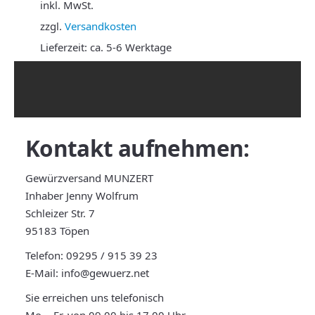
inkl. MwSt.
zzgl.
Versandkosten
Lieferzeit:
ca. 5-6 Werktage
Kontakt
aufnehmen:
Gewürzversand MUNZERT
Inhaber Jenny Wolfrum
Schleizer Str. 7
95183 Töpen
Telefon:
09295 / 915 39 23
E-Mail:
info@gewuerz.net
Sie erreichen uns telefonisch