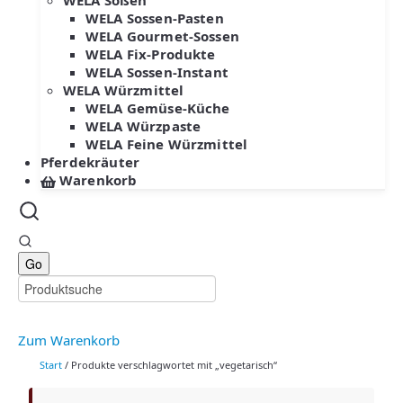
WELA Soßen
WELA Sossen-Pasten
WELA Gourmet-Sossen
WELA Fix-Produkte
WELA Sossen-Instant
WELA Würzmittel
WELA Gemüse-Küche
WELA Würzpaste
WELA Feine Würzmittel
Pferdekräuter
Warenkorb
Zum Warenkorb
Start
/ Produkte verschlagwortet mit „vegetarisch“