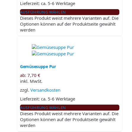
Lieferzeit:
ca. 5-6 Werktage
AUSFÜHRUNG WÄHLEN
Dieses Produkt weist mehrere Varianten auf. Die
Optionen können auf der Produktseite gewählt
werden
Gemüsesuppe Pur
ab:
7,70
€
inkl. MwSt.
zzgl.
Versandkosten
Lieferzeit:
ca. 5-6 Werktage
AUSFÜHRUNG WÄHLEN
Dieses Produkt weist mehrere Varianten auf. Die
Optionen können auf der Produktseite gewählt
werden