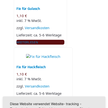
Fix für Gulasch
1,10
€
inkl. 7 % MwSt.
zzgl.
Versandkosten
Lieferzeit:
ca. 5-6 Werktage
WEITERLESEN
Fix für Hackfleisch
1,10
€
inkl. 7 % MwSt.
zzgl.
Versandkosten
Lieferzeit:
ca. 5-6 Werktage
WEITERLESEN
Diese Website verwendet Website- tracking -