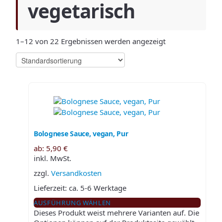
vegetarisch
1–12 von 22 Ergebnissen werden angezeigt
Bolognese Sauce, vegan, Pur
ab:
5,90
€
inkl. MwSt.
zzgl.
Versandkosten
Lieferzeit:
ca. 5-6 Werktage
AUSFÜHRUNG WÄHLEN
Dieses Produkt weist mehrere Varianten auf. Die