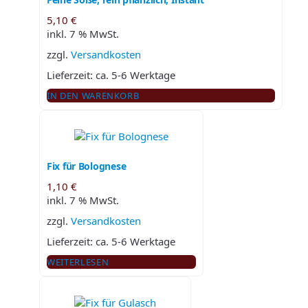
5,10
€
inkl. 7 % MwSt.
zzgl.
Versandkosten
Lieferzeit:
ca. 5-6 Werktage
IN DEN WARENKORB
Fix für Bolognese
1,10
€
inkl. 7 % MwSt.
zzgl.
Versandkosten
Lieferzeit:
ca. 5-6 Werktage
WEITERLESEN