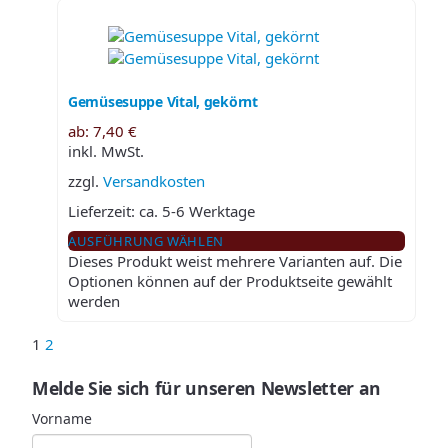
Gemüsesuppe Vital, gekörnt
ab:
7,40
€
inkl. MwSt.
zzgl.
Versandkosten
Lieferzeit:
ca. 5-6 Werktage
AUSFÜHRUNG WÄHLEN
Dieses Produkt weist mehrere Varianten auf. Die
Optionen können auf der Produktseite gewählt
werden
1
2
Melde Sie sich für unseren Newsletter an
Vorname