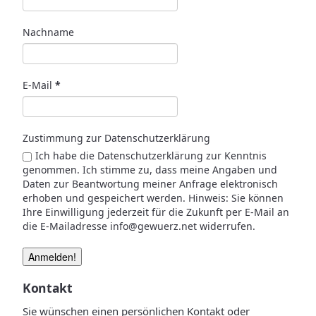
Nachname
E-Mail
*
Zustimmung zur Datenschutzerklärung
Ich habe die Datenschutzerklärung zur Kenntnis
genommen. Ich stimme zu, dass meine Angaben und
Daten zur Beantwortung meiner Anfrage elektronisch
erhoben und gespeichert werden. Hinweis: Sie können
Ihre Einwilligung jederzeit für die Zukunft per E-Mail an
die E-Mailadresse info@gewuerz.net widerrufen.
Kontakt
Sie wünschen einen persönlichen Kontakt oder