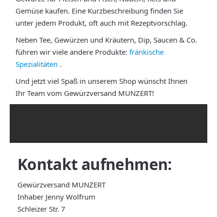
Gemüse kaufen. Eine Kurzbeschreibung finden Sie
unter jedem Produkt, oft auch mit Rezeptvorschlag.
Neben Tee, Gewürzen und Kräutern, Dip, Saucen & Co.
führen wir viele andere Produkte:
fränkische
Spezialitäten
.
Und jetzt viel Spaß in unserem Shop wünscht Ihnen
Ihr Team vom Gewürzversand MUNZERT!
Kontakt
aufnehmen:
Gewürzversand MUNZERT
Inhaber Jenny Wolfrum
Schleizer Str. 7